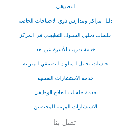
التطبيقي
دليل مراكز ومدارس ذوي الاحتياجات الخاصة
جلسات تحليل السلوك التطبيقي في المركز
خدمة تدريب الأسرة عن بعد
جلسات تحليل السلوك التطبيقي المنزلية
خدمة الاستشارات النفسية
خدمة جلسات العلاج الوظيفي
الاستشارات المهنية للمختصين
اتصل بنا