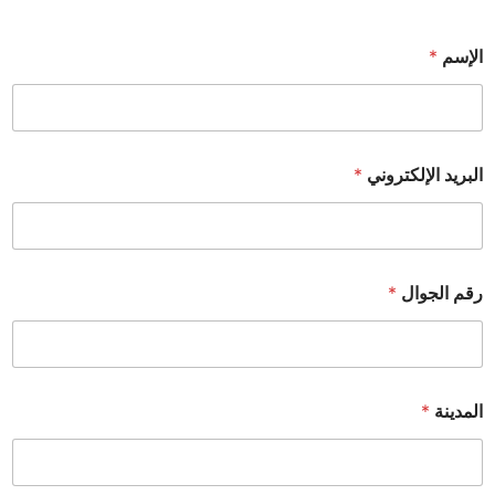
الإسم
*
البريد الإلكتروني
*
رقم الجوال
*
المدينة
*