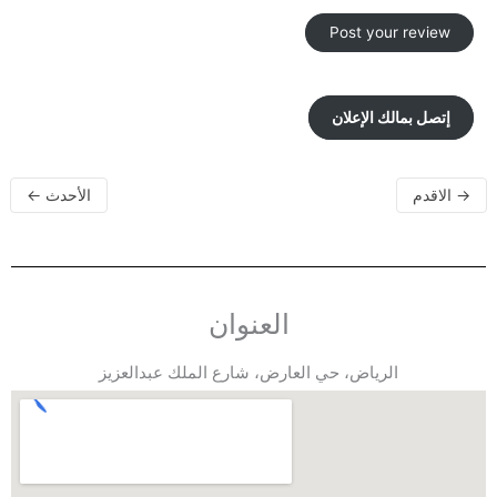
إتصل بمالك الإعلان
→
الاقدم
الأحدث
←
العنوان
الرياض، حي العارض، شارع الملك عبدالعزيز