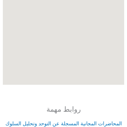
روابط مهمة
المحاضرات المجانية المسجلة عن التوحد وتحليل السلوك