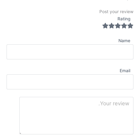
Post your review
Rating
Name
Email