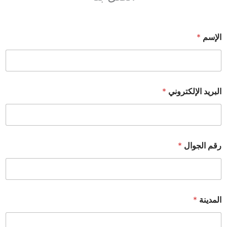
الإسم
*
البريد الإلكتروني
*
رقم الجوال
*
المدينة
*