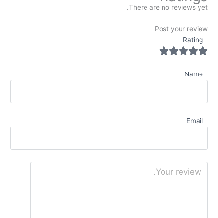
There are no reviews yet.
Post your review
Rating
Name
Email