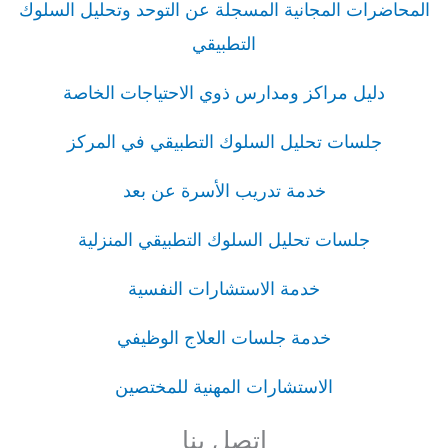
المحاضرات المجانية المسجلة عن التوحد وتحليل السلوك
التطبيقي
دليل مراكز ومدارس ذوي الاحتياجات الخاصة
جلسات تحليل السلوك التطبيقي في المركز
خدمة تدريب الأسرة عن بعد
جلسات تحليل السلوك التطبيقي المنزلية
خدمة الاستشارات النفسية
خدمة جلسات العلاج الوظيفي
الاستشارات المهنية للمختصين
اتصل بنا