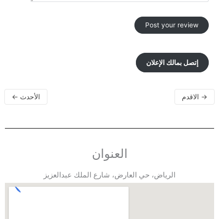
إتصل بمالك الإعلان
→
الاقدم
الأحدث
←
العنوان
الرياض، حي العارض، شارع الملك عبدالعزيز