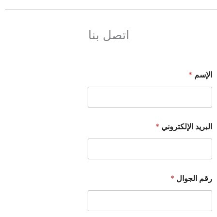
اتصل بنا
الإسم
*
البريد الإلكتروني
*
رقم الجوال
*