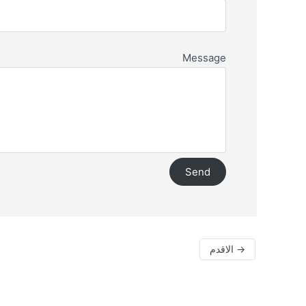
Message
→
الاقدم