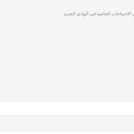
الاحتياجات الخاصة في الوادي الجديد