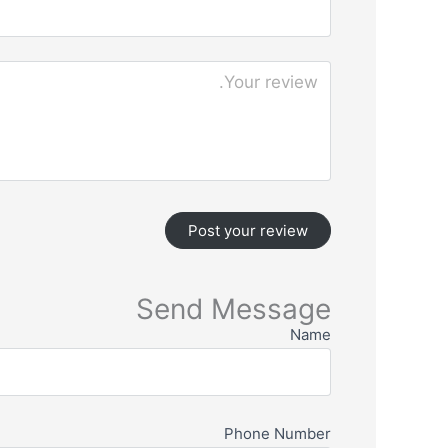
Send Message
Name
Phone Number