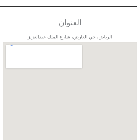
العنوان
الرياض، حي العارض، شارع الملك عبدالعزيز