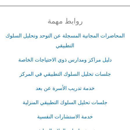
روابط مهمة
المحاضرات المجانية المسجلة عن التوحد وتحليل السلوك
التطبيقي
دليل مراكز ومدارس ذوي الاحتياجات الخاصة
جلسات تحليل السلوك التطبيقي في المركز
خدمة تدريب الأسرة عن بعد
جلسات تحليل السلوك التطبيقي المنزلية
خدمة الاستشارات النفسية