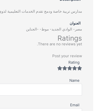
مدارس تربية خاصة ودمج تقدم الخدمات التعليمية لذوي 
العنوان
مصر- الوادي الجديد- موط- -الجناين
Ratings
There are no reviews yet.
Post your review
Rating
Name
Email