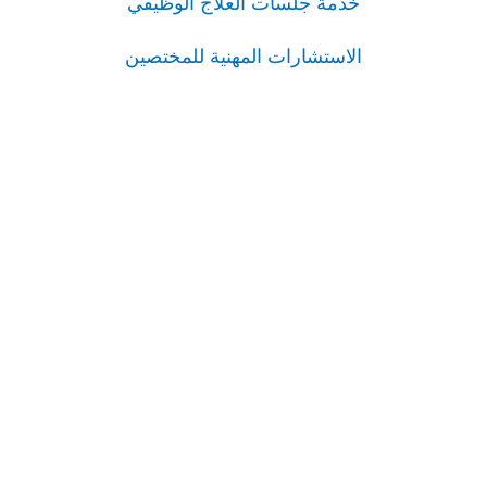
خدمة جلسات العلاج الوظيفي
الاستشارات المهنية للمختصين