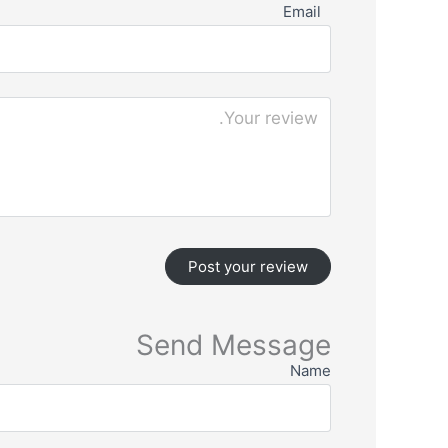
Email
Send Message
Name