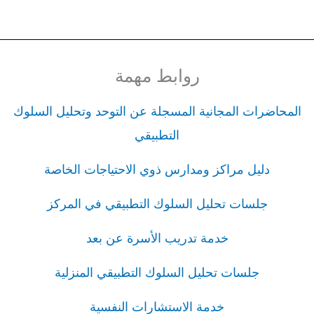
روابط مهمة
المحاضرات المجانية المسجلة عن التوحد وتحليل السلوك
التطبيقي
دليل مراكز ومدارس ذوي الاحتياجات الخاصة
جلسات تحليل السلوك التطبيقي في المركز
خدمة تدريب الأسرة عن بعد
جلسات تحليل السلوك التطبيقي المنزلية
خدمة الاستشارات النفسية