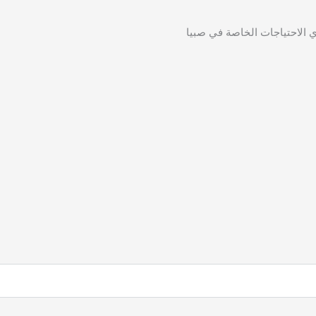
 الاحتياجات الخاصة في صبيا