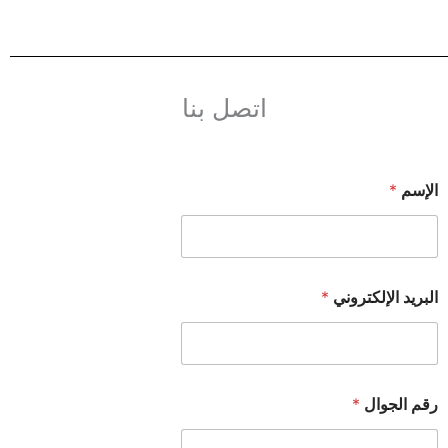
اتصل بنا
الإسم
*
البريد الإلكتروني
*
رقم الجوال
*