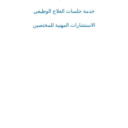
خدمة جلسات العلاج الوظيفي
الاستشارات المهنية للمختصين