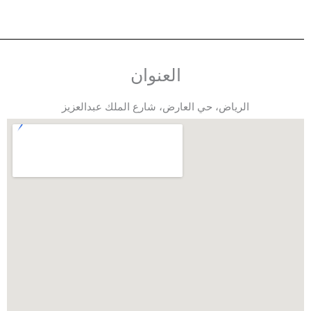
العنوان
الرياض، حي العارض، شارع الملك عبدالعزيز