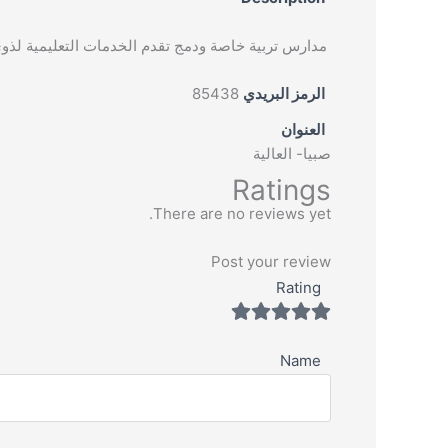
مدارس تربية خاصة ودمج تقدم الخدمات التعليمية لذوي
الرمز البريدي
85438
العنوان
صبيا- العالية
Ratings
There are no reviews yet.
Post your review
Rating
Name