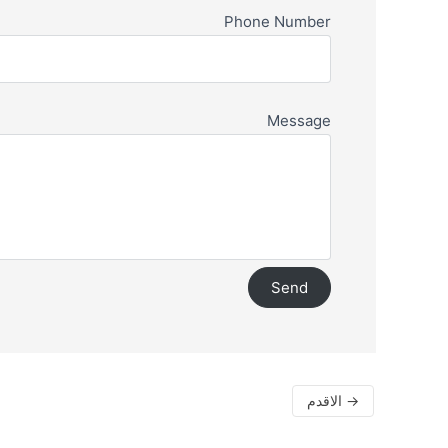
Phone Number
Message
→
الاقدم