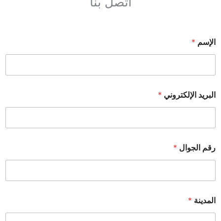
اتصل بنا
الإسم
*
البريد الإلكتروني
*
رقم الجوال
*
المدينة
*