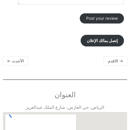
إتصل بمالك الإعلان
→
الاقدم
الأحدث
←
العنوان
الرياض، حي العارض، شارع الملك عبدالعزيز