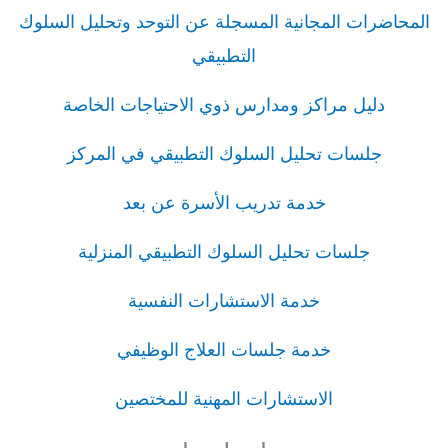
المحاضرات المجانية المسجلة عن التوحد وتحليل السلوك
التطبيقي
دليل مراكز ومدارس ذوي الاحتياجات الخاصة
جلسات تحليل السلوك التطبيقي في المركز
خدمة تدريب الأسرة عن بعد
جلسات تحليل السلوك التطبيقي المنزلية
خدمة الاستشارات النفسية
خدمة جلسات العلاج الوظيفي
الاستشارات المهنية للمختصين