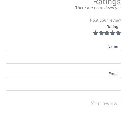
Ratings
There are no reviews yet.
Post your review
Rating
Name
Email