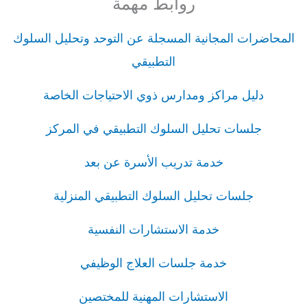
روابط مهمة
المحاضرات المجانية المسجلة عن التوحد وتحليل السلوك
التطبيقي
دليل مراكز ومدارس ذوي الاحتياجات الخاصة
جلسات تحليل السلوك التطبيقي في المركز
خدمة تدريب الأسرة عن بعد
جلسات تحليل السلوك التطبيقي المنزلية
خدمة الاستشارات النفسية
خدمة جلسات العلاج الوظيفي
الاستشارات المهنية للمختصين