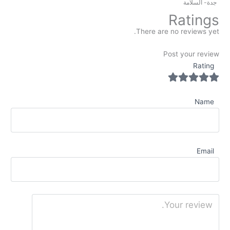
جدة- السلامة
Ratings
There are no reviews yet.
Post your review
Rating
Name
Email