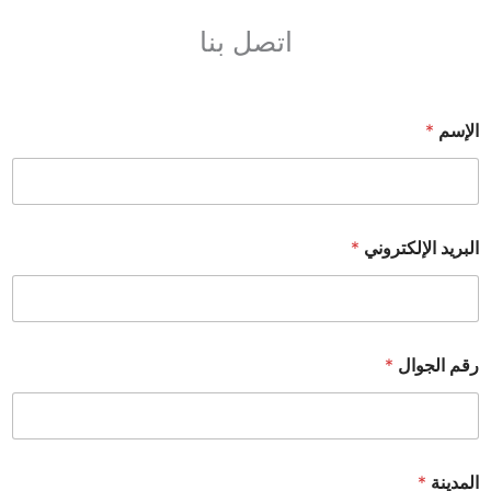
اتصل بنا
الإسم
*
البريد الإلكتروني
*
رقم الجوال
*
المدينة
*