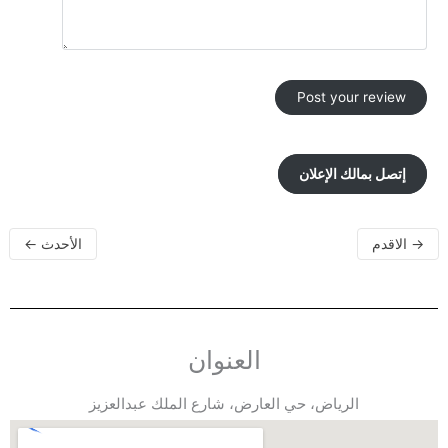
إتصل بمالك الإعلان
→
الاقدم
الأحدث
←
العنوان
الرياض، حي العارض، شارع الملك عبدالعزيز