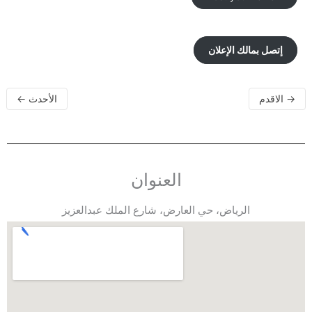
إتصل بمالك الإعلان
→
الاقدم
الأحدث
←
العنوان
الرياض، حي العارض، شارع الملك عبدالعزيز