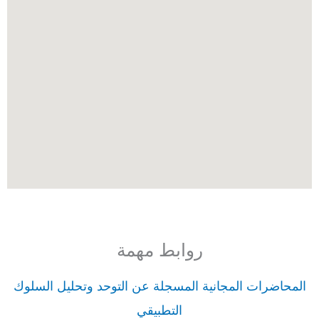
روابط مهمة
المحاضرات المجانية المسجلة عن التوحد وتحليل السلوك
التطبيقي