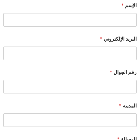
الإسم
*
البريد الإلكتروني
*
رقم الجوال
*
المدينة
*
الرسالة
*