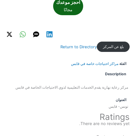
احجز موعدك
مجانًا
بلغ عن المركز
Return to Directory
الفئة
مراكز احتياجات خاصة في قابس
Description
مركز رعاية نهارية يقدم الخدمات التعليمية لذوي الاحتياجات الخاصة في قابس
العنوان
تونس- قابس
Ratings
There are no reviews yet.