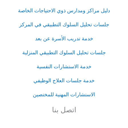
دليل مراكز ومدارس ذوي الاحتياجات الخاصة
جلسات تحليل السلوك التطبيقي في المركز
خدمة تدريب الأسرة عن بعد
جلسات تحليل السلوك التطبيقي المنزلية
خدمة الاستشارات النفسية
خدمة جلسات العلاج الوظيفي
الاستشارات المهنية للمختصين
اتصل بنا