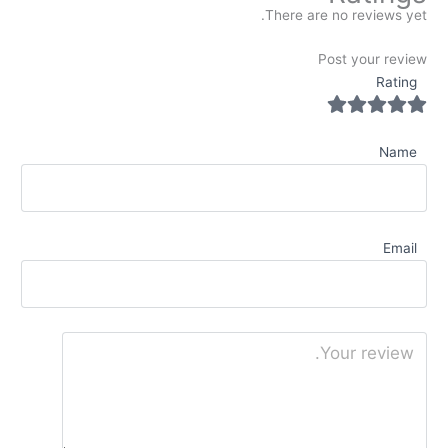
There are no reviews yet.
Post your review
Rating
Name
Email