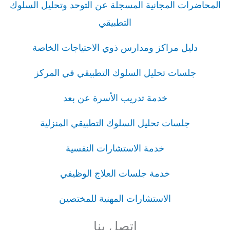
المحاضرات المجانية المسجلة عن التوحد وتحليل السلوك
التطبيقي
دليل مراكز ومدارس ذوي الاحتياجات الخاصة
جلسات تحليل السلوك التطبيقي في المركز
خدمة تدريب الأسرة عن بعد
جلسات تحليل السلوك التطبيقي المنزلية
خدمة الاستشارات النفسية
خدمة جلسات العلاج الوظيفي
الاستشارات المهنية للمختصين
اتصل بنا