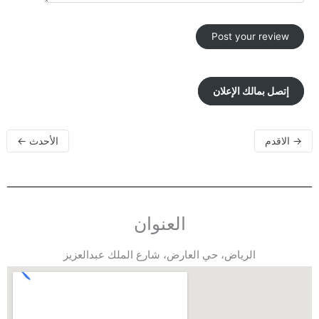
إتصل بمالك الإعلان
→
الاقدم
الأحدث
←
العنوان
الرياض، حي العارض، شارع الملك عبدالعزيز