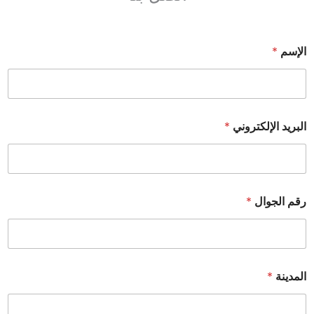
الإسم
*
البريد الإلكتروني
*
رقم الجوال
*
المدينة
*