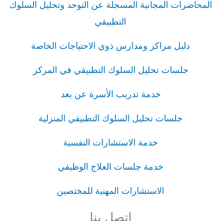
المحاضرات المجانية المسجلة عن التوحد وتحليل السلوك
التطبيقي
دليل مراكز ومدارس ذوي الاحتياجات الخاصة
جلسات تحليل السلوك التطبيقي في المركز
خدمة تدريب الأسرة عن بعد
جلسات تحليل السلوك التطبيقي المنزلية
خدمة الاستشارات النفسية
خدمة جلسات العلاج الوظيفي
الاستشارات المهنية للمختصين
اتصل بنا