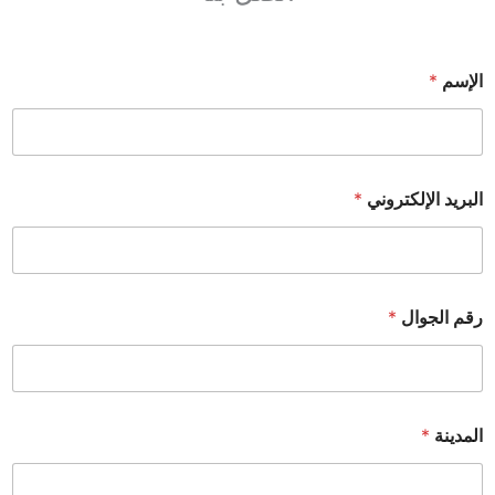
الإسم
*
البريد الإلكتروني
*
رقم الجوال
*
المدينة
*