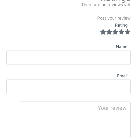
There are no reviews yet.
Post your review
Rating
Name
Email