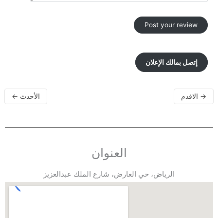
إتصل بمالك الإعلان
→
الاقدم
الأحدث
←
العنوان
الرياض، حي العارض، شارع الملك عبدالعزيز