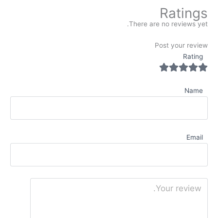
Ratings
There are no reviews yet.
Post your review
Rating
Name
Email