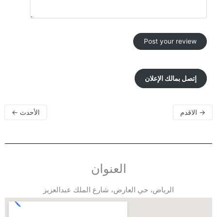
إتصل بمالك الإعلان
→
الاقدم
الأحدث
←
العنوان
الرياض، حي العارض، شارع الملك عبدالعزيز