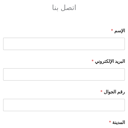
اتصل بنا
الإسم
*
البريد الإلكتروني
*
رقم الجوال
*
المدينة
*