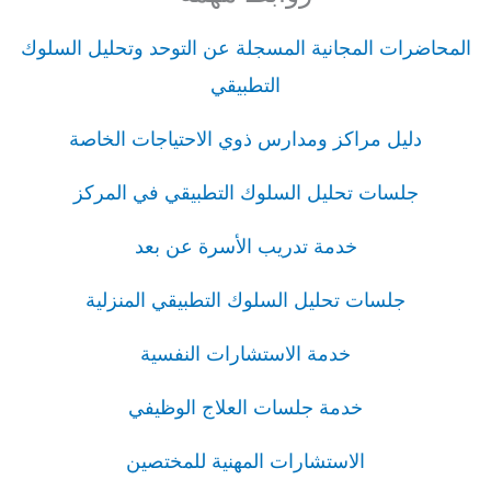
المحاضرات المجانية المسجلة عن التوحد وتحليل السلوك
التطبيقي
دليل مراكز ومدارس ذوي الاحتياجات الخاصة
جلسات تحليل السلوك التطبيقي في المركز
خدمة تدريب الأسرة عن بعد
جلسات تحليل السلوك التطبيقي المنزلية
خدمة الاستشارات النفسية
خدمة جلسات العلاج الوظيفي
الاستشارات المهنية للمختصين