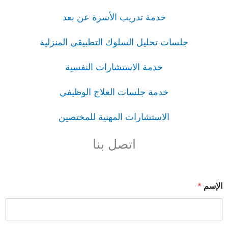
خدمة تدريب الأسرة عن بعد
جلسات تحليل السلوك التطبيقي المنزلية
خدمة الاستشارات النفسية
خدمة جلسات العلاج الوظيفي
الاستشارات المهنية للمختصين
اتصل بنا
الإسم
*