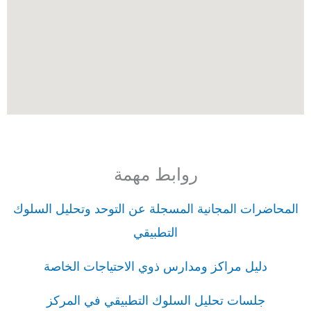
روابط مهمة
المحاضرات المجانية المسجلة عن التوحد وتحليل السلوك
التطبيقي
دليل مراكز ومدارس ذوي الاحتياجات الخاصة
جلسات تحليل السلوك التطبيقي في المركز