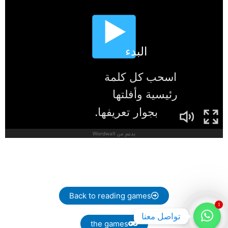
Back to reading games
1
تواصل معنا
the games