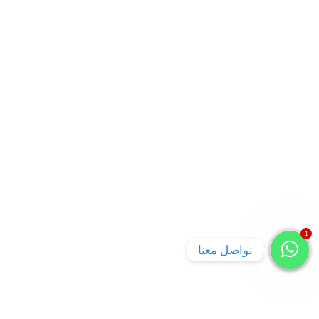
1
تواصل معنا