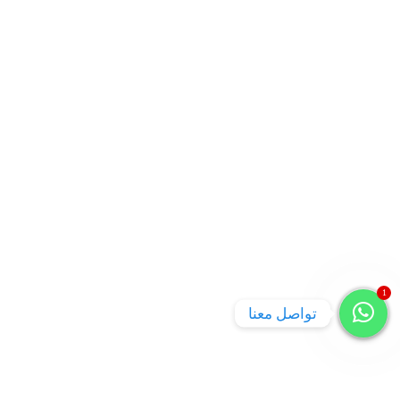
1
تواصل معنا