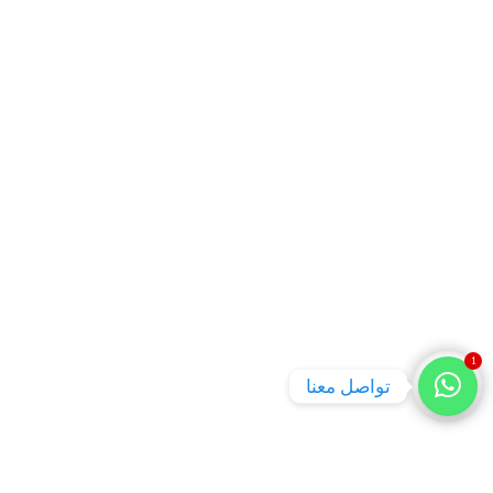
1
تواصل معنا