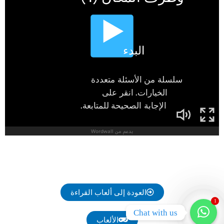
العودة إلى ألعاب القراءة
1
Chat with us
الألعاب