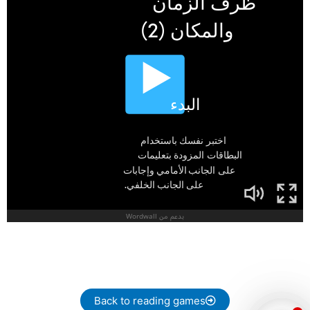
Back to reading games