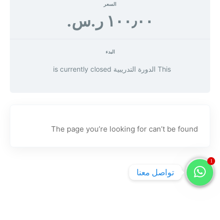
السعر
البدء
This الدورة التدريبية is currently closed
The page you’re looking for can’t be found
1
تواصل معنا